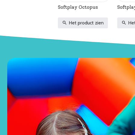
Softplay Octopus
Softpla
Het product zien
Het