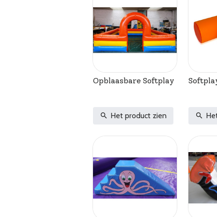
Opblaasbare Softplay
Softpla
Het product zien
Het