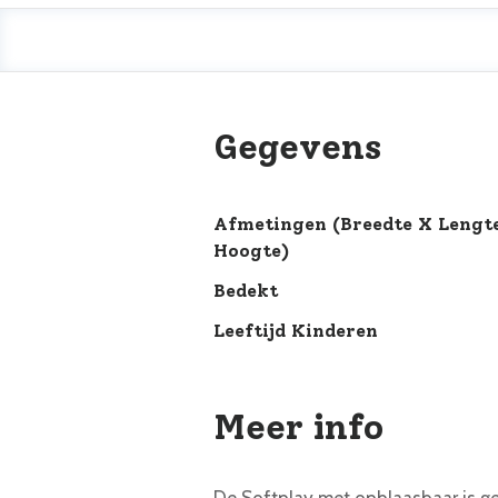
Gegevens
Afmetingen (breedte X Lengt
Hoogte)
Bedekt
Leeftijd Kinderen
Meer info